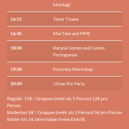
Montag)
16:15
Tomé Tivane
16:45
MarTino und MP8
18:00
Karyna Gomes und Cantus
Portugueses
19:00
Kizomba Workshop
20:00
Urban Kiz Party
Regulär: 15€ / Gruppen (mehr als 5 Person) 12€ pro
Person
Studenten: 8€ / Gruppen (mehr als 5 Person) 5€ pro Person
Kinder bis 14 Jahre haben freien Eintritt