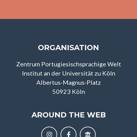
ORGANISATION
Zentrum Portugiesischsprachige Welt
Institut an der Universität zu Köln
Albertus-Magnus-Platz
50923 Köln
AROUND THE WEB