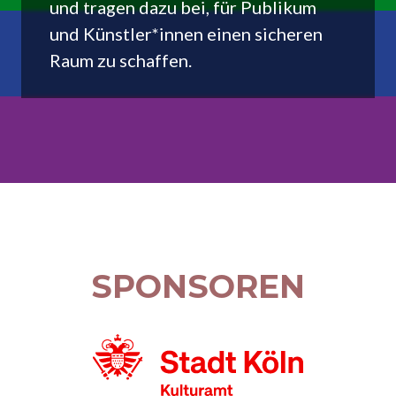
und tragen dazu bei, für Publikum
und Künstler*innen einen sicheren
Raum zu schaffen.
SPONSOREN