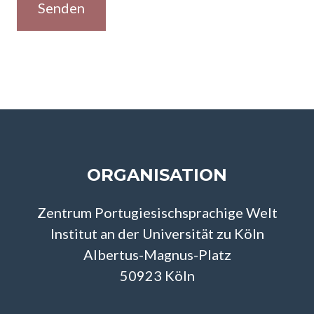
Senden
ORGANISATION
Zentrum Portugiesischsprachige Welt
Institut an der Universität zu Köln
Albertus-Magnus-Platz
50923 Köln