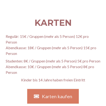
KARTEN
Regulär: 15€ / Gruppen (mehr als 5 Person) 12€ pro
Person
Abendkasse: 18€ / Gruppen (mehr als 5 Person) 15€ pro
Person
Studenten: 8€ / Gruppen (mehr als 5 Person) 5€ pro Person
Abendkasse: 10€ / Gruppen (mehr als 5 Person) 8€ pro
Person
Kinder bis 14 Jahre haben freien Eintritt
Karten kaufen