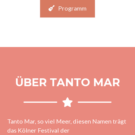
Programm
ÜBER TANTO MAR
Tanto Mar, so viel Meer, diesen Namen trägt
das Kölner Festival der