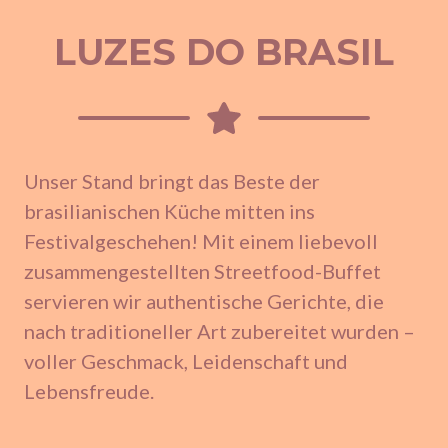
LUZES DO BRASIL
Unser Stand bringt das Beste der
brasilianischen Küche mitten ins
Festivalgeschehen! Mit einem liebevoll
zusammengestellten Streetfood-Buffet
servieren wir authentische Gerichte, die
nach traditioneller Art zubereitet wurden –
voller Geschmack, Leidenschaft und
Lebensfreude.