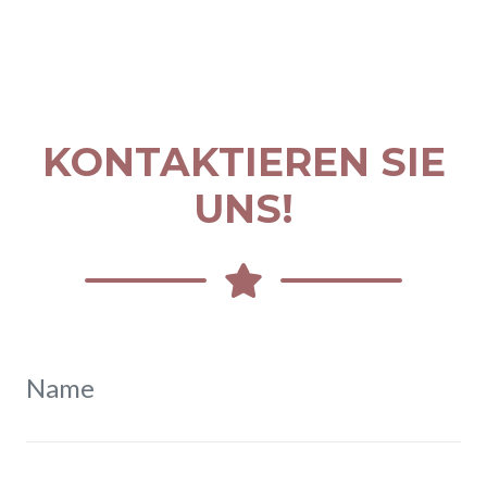
KONTAKTIEREN SIE
UNS!