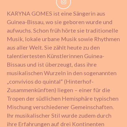
KARYNA GOMES ist eine Sängerin aus
Guinea-Bissau, wo sie geboren wurde und
aufwuchs. Schon früh hörte sie traditionelle
Musik, lokale urbane Musik sowie Rhythmen
aus aller Welt. Sie zählt heute zu den
talentiertesten Künstlerinnen Guinea-
Bissaus und ist überzeugt, dass ihre
musikalischen Wurzeln in den sogenannten
„convívios do quintal“ (Hinterhof-
Zusammenkünften) liegen – einer für die
Tropen der südlichen Hemisphäre typischen
Mischung verschiedener Gemeinschaften.
Ihr musikalischer Stil wurde zudem durch
ihre Erfahrungen auf drei Kontinenten