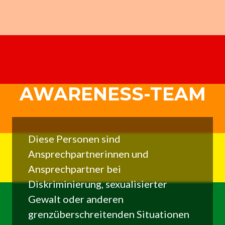
AWARENESS-TEAM
Diese Personen sind
Ansprechpartnerinnen und
Ansprechpartner bei
Diskriminierung, sexualisierter
Gewalt oder anderen
grenzüberschreitenden Situationen