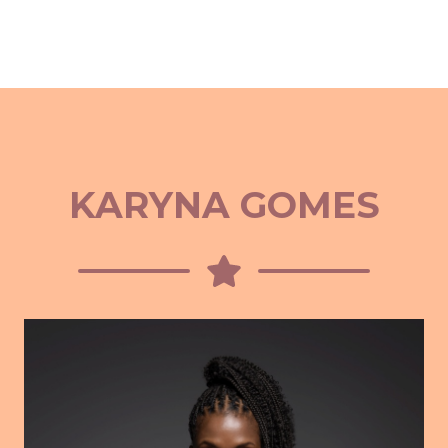
KARYNA GOMES