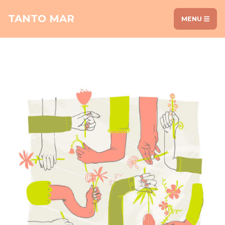
TANTO MAR
MENU