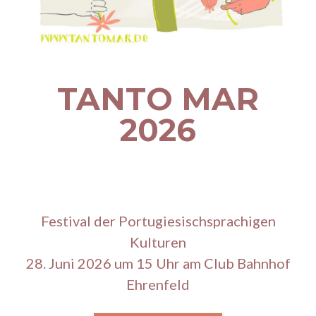
TANTO MAR
2026
Festival der Portugiesischsprachigen
Kulturen
28. Juni 2026 um 15 Uhr am Club Bahnhof
Ehrenfeld