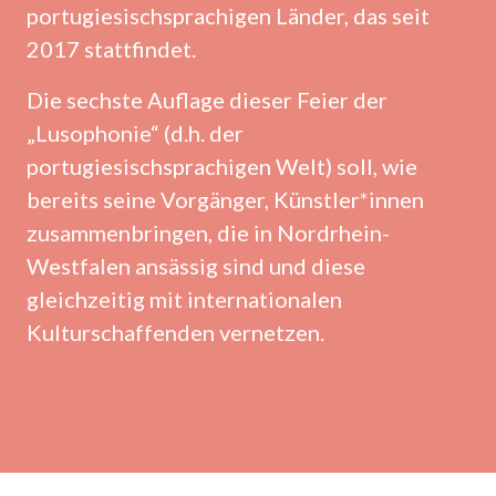
portugiesischsprachigen Länder, das seit
2017 stattfindet.
Die sechste Auflage dieser Feier der
„Lusophonie“ (d.h. der
portugiesischsprachigen Welt) soll, wie
bereits seine Vorgänger, Künstler*innen
zusammenbringen, die in Nordrhein-
Westfalen ansässig sind und diese
gleichzeitig mit internationalen
Kulturschaffenden vernetzen.